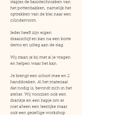
stapjes de basistechnieken van
het pottenbakken, namelijk het
optrekken van de klei naar een
cilindervorm.
Ieder heeft zijn eigen
draaischijf en kan na een korte
demo en uitleg aan de slag.
Wij staan je bij met al je vragen
en helpen waar het kan.
Je brengt een schort mee en 2
handdoeken. Al het materiaal
dat nodig is, bevindt zich in het
atelier. Wij voorzien ook een
drankje en een hapje om er
niet alleen een leerrijke maar
ook een gezellige workshop